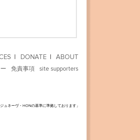
CES
DONATE
ABOUT
シー
免責事項
site supporters
ジュネーヴ・HONの基準に準拠しております」