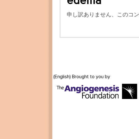
edema
申し訳ありません、このコ
(English) Brought to you by