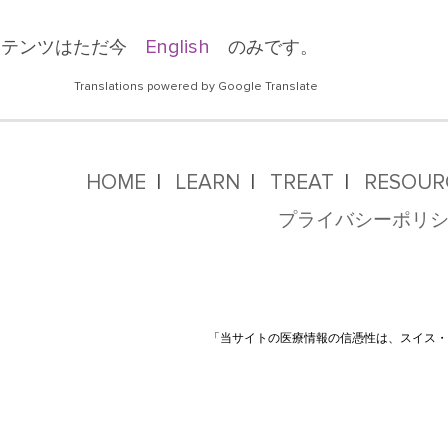
English
ンテンツはただ今
のみです。
Translations powered by Google Translate
HOME
LEARN
TREAT
RESOUR
プライバシーポリ
「当サイトの医療情報の信憑性は、スイス・